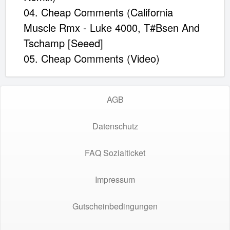
04. Cheap Comments (California
Muscle Rmx - Luke 4000, T#Bsen And
Tschamp [Seeed]
05. Cheap Comments (Video)
AGB
Datenschutz
FAQ Sozialticket
Impressum
Gutscheinbedingungen