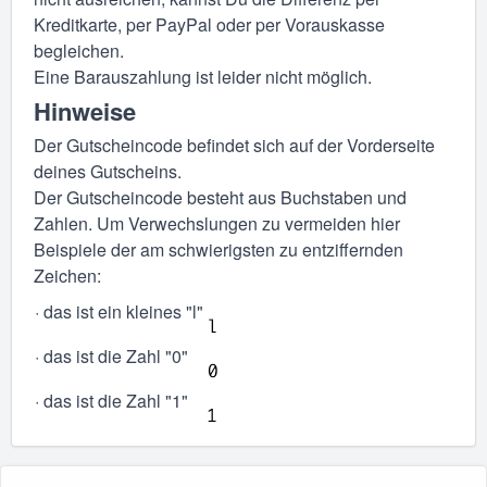
Kreditkarte, per PayPal oder per Vorauskasse
begleichen.
Eine Barauszahlung ist leider nicht möglich.
Hinweise
Der Gutscheincode befindet sich auf der Vorderseite
deines Gutscheins.
Der Gutscheincode besteht aus Buchstaben und
Zahlen. Um Verwechslungen zu vermeiden hier
Beispiele der am schwierigsten zu entziffernden
Zeichen:
· das ist ein kleines "l"
· das ist die Zahl "0"
· das ist die Zahl "1"