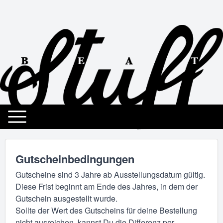
Gutscheinbedingungen
Gutscheine sind 3 Jahre ab Ausstellungsdatum gültig.
Diese Frist beginnt am Ende des Jahres, in dem der
Gutschein ausgestellt wurde.
Sollte der Wert des Gutscheins für deine Bestellung
nicht ausreichen, kannst Du die Differenz per