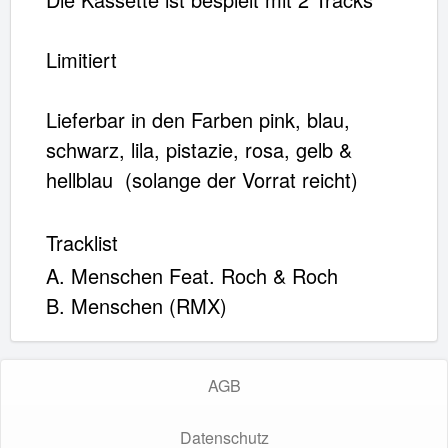
Limitiert
Lieferbar in den Farben pink, blau,
schwarz, lila, pistazie, rosa, gelb &
hellblau (solange der Vorrat reicht)
Tracklist
A. Menschen Feat. Roch & Roch
B. Menschen (RMX)
AGB
Datenschutz