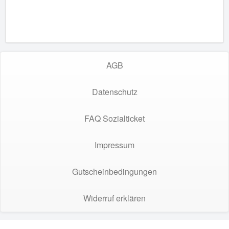
AGB
Datenschutz
FAQ Sozialticket
Impressum
Gutscheinbedingungen
Widerruf erklären