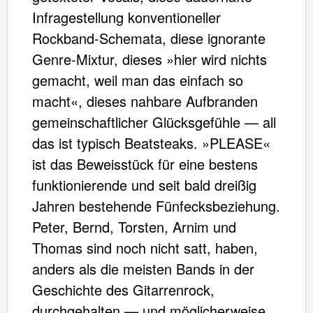
Infragestellung konventioneller
Rockband-Schemata, diese ignorante
Genre-Mixtur, dieses »hier wird nichts
gemacht, weil man das einfach so
macht«, dieses nahbare Aufbranden
gemeinschaftlicher Glücksgefühle — all
das ist typisch Beatsteaks. »PLEASE«
ist das Beweisstück für eine bestens
funktionierende und seit bald dreißig
Jahren bestehende Fünfecksbeziehung.
Peter, Bernd, Torsten, Arnim und
Thomas sind noch nicht satt, haben,
anders als die meisten Bands in der
Geschichte des Gitarrenrock,
durchgehalten — und möglicherweise