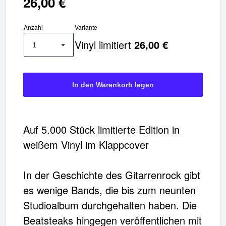
26,00 €
Anzahl
Variante
Vinyl limitiert
26,00 €
Auf 5.000 Stück limitierte Edition in
weißem Vinyl im Klappcover
In der Geschichte des Gitarrenrock gibt
es wenige Bands, die bis zum neunten
Studioalbum durchgehalten haben. Die
Beatsteaks hingegen veröffentlichen mit