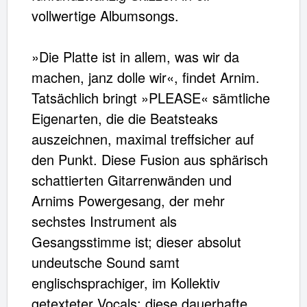
vollwertige Albumsongs.
»Die Platte ist in allem, was wir da
machen, janz dolle wir«, findet Arnim.
Tatsächlich bringt »PLEASE« sämtliche
Eigenarten, die die Beatsteaks
auszeichnen, maximal treffsicher auf
den Punkt. Diese Fusion aus sphärisch
schattierten Gitarrenwänden und
Arnims Powergesang, der mehr
sechstes Instrument als
Gesangsstimme ist; dieser absolut
undeutsche Sound samt
englischsprachiger, im Kollektiv
getexteter Vocals; diese dauerhafte