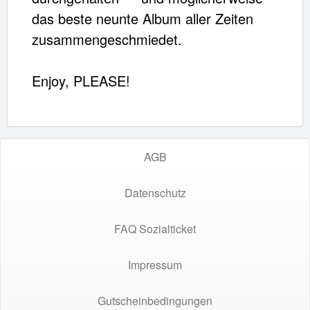
das beste neunte Album aller Zeiten
zusammengeschmiedet.
Enjoy, PLEASE!
AGB
Datenschutz
FAQ Sozialticket
Impressum
Gutscheinbedingungen