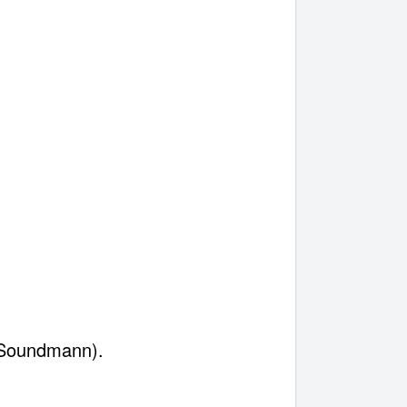
(Soundmann).