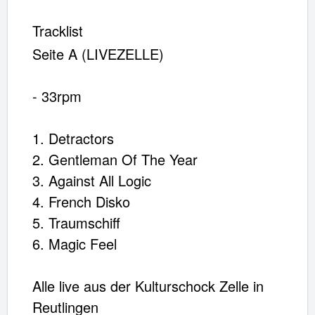
Tracklist
Seite A (LIVEZELLE)
- 33rpm
1. Detractors
2. Gentleman Of The Year
3. Against All Logic
4. French Disko
5. Traumschiff
6. Magic Feel
Alle live aus der Kulturschock Zelle in
Reutlingen