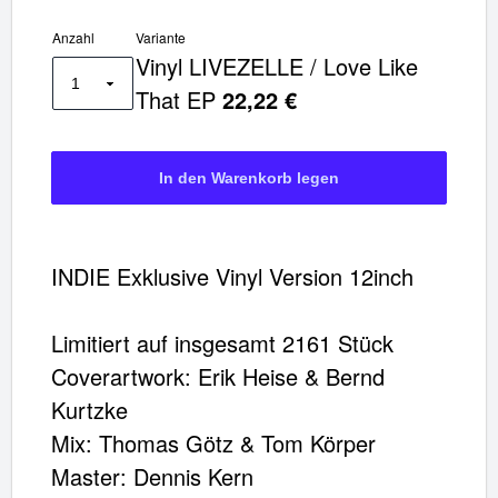
Anzahl
Variante
Vinyl LIVEZELLE / Love Like
That EP
22,22 €
INDIE Exklusive Vinyl Version 12inch
Limitiert auf insgesamt 2161 Stück
Coverartwork: Erik Heise & Bernd
Kurtzke
Mix: Thomas Götz & Tom Körper
Master: Dennis Kern