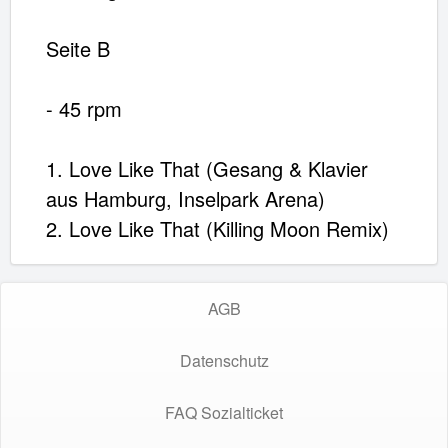
Seite B
- 45 rpm
1. Love Like That (Gesang & Klavier
aus Hamburg, Inselpark Arena)
2. Love Like That (Killing Moon Remix)
AGB
Datenschutz
FAQ Sozialticket