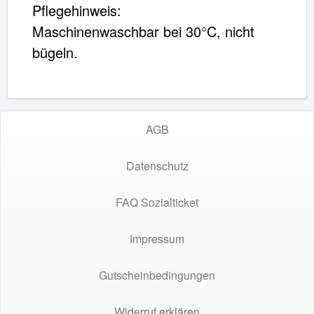
Pflegehinweis:
Maschinenwaschbar bei 30°C, nicht
bügeln.
AGB
Datenschutz
FAQ Sozialticket
Impressum
Gutscheinbedingungen
Widerruf erklären