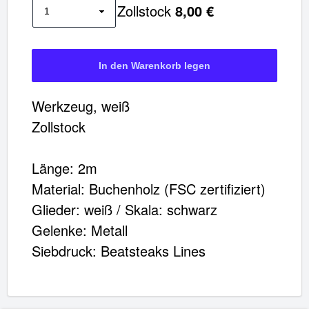
Zollstock
8,00 €
Werkzeug, weiß
Zollstock
Länge: 2m
Material: Buchenholz (FSC zertifiziert)
Glieder: weiß / Skala: schwarz
Gelenke: Metall
Siebdruck: Beatsteaks Lines