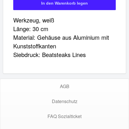
Werkzeug, weiß
Länge: 30 cm
Material: Gehäuse aus Aluminium mit
Kunststoffkanten
Siebdruck: Beatsteaks Lines
AGB
Datenschutz
FAQ Sozialticket