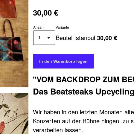
30,00 €
Anzahl
Variante
Beutel Istanbul
30,00 €
"VOM BACKDROP ZUM BE
Das Beatsteaks Upcycling
Wir haben in den letzten Monaten alt
Konzerten auf der Bühne hingen, zu
verarbeiten lassen.